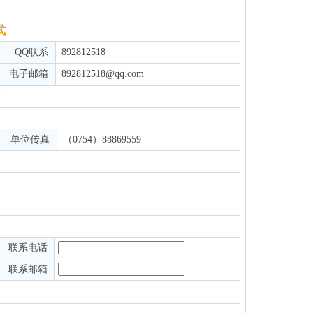
式
QQ联系
892812518
电子邮箱
892812518@qq.com
单位传真
（0754）88869559
联系电话
联系邮箱